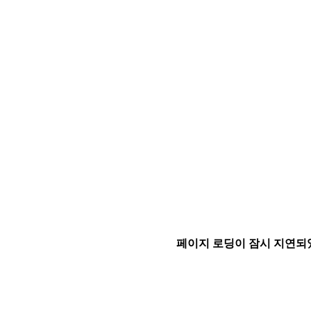
페이지 로딩이 잠시 지연되었